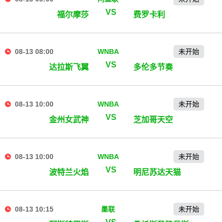
VS
福尔摩莎
费罗卡利
08-13 08:00
WNBA
未开始
VS
达拉斯飞翼
多伦多节奏
08-13 10:00
WNBA
未开始
VS
金州女武神
芝加哥天空
08-13 10:00
WNBA
未开始
VS
波特兰火焰
明尼苏达天猫
08-13 10:15
墨联
未开始