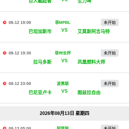
巨人崛起者
生力啤
08-12 19:00
菲MPBL
未开始
VS
巴坦加斯市
艾莫斯阿吉马特
08-12 19:30
菲州长杯
未开始
VS
拉马多斯
凤凰燃料大师
08-12 23:00
波黑联
未开始
VS
巴尼亚卢卡
图兹拉自由
2026年08月13日 星期四
08-13 05:00
阿篮联
未开始