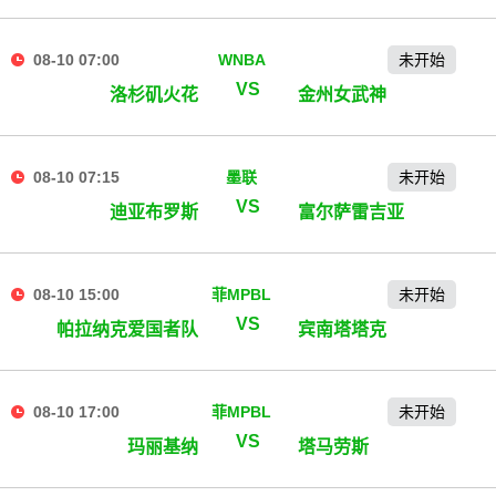
08-10 07:00
WNBA
未开始
VS
洛杉矶火花
金州女武神
08-10 07:15
墨联
未开始
VS
迪亚布罗斯
富尔萨雷吉亚
08-10 15:00
菲MPBL
未开始
VS
帕拉纳克爱国者队
宾南塔塔克
08-10 17:00
菲MPBL
未开始
VS
玛丽基纳
塔马劳斯