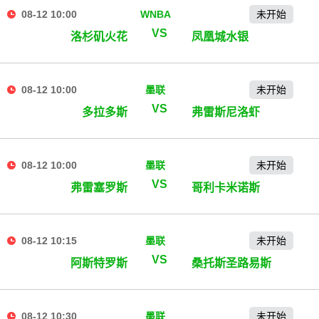
08-12 10:00
WNBA
未开始
VS
洛杉矶火花
凤凰城水银
08-12 10:00
墨联
未开始
VS
多拉多斯
弗雷斯尼洛虾
08-12 10:00
墨联
未开始
VS
弗雷塞罗斯
哥利卡米诺斯
08-12 10:15
墨联
未开始
VS
阿斯特罗斯
桑托斯圣路易斯
08-12 10:30
墨联
未开始