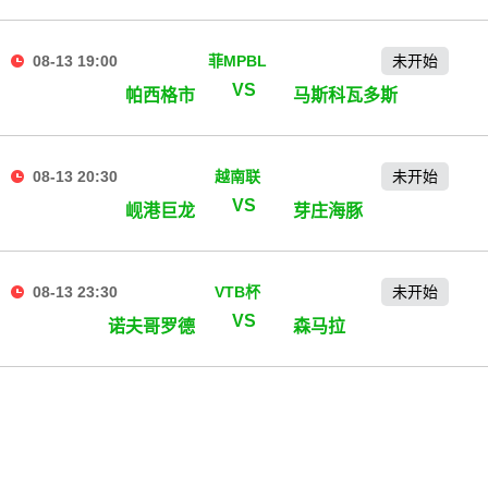
08-13 19:00
菲MPBL
未开始
VS
帕西格市
马斯科瓦多斯
08-13 20:30
越南联
未开始
VS
岘港巨龙
芽庄海豚
08-13 23:30
VTB杯
未开始
VS
诺夫哥罗德
森马拉