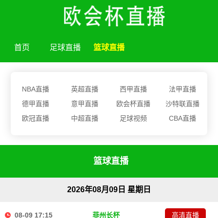
首页
足球直播
篮球直播
NBA直播
英超直播
西甲直播
法甲直播
德甲直播
意甲直播
欧会杯直播
沙特联直播
欧冠直播
中超直播
足球视频
CBA直播
篮球直播
2026年08月09日 星期日
08-09 17:15
菲州长杯
高清直播