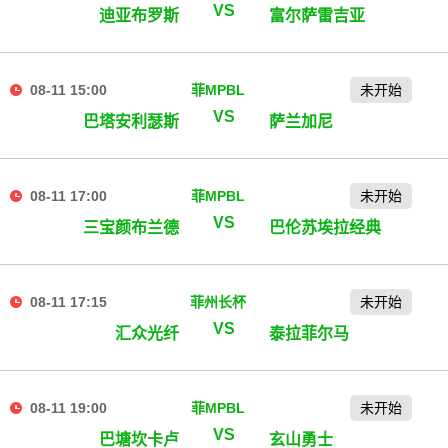
VS
迪亚布罗斯
富尔萨雷吉亚
08-11 15:00
菲MPBL
未开始
VS
巴塔安利瑟斯
萨兰加尼
08-11 17:00
菲MPBL
未开始
VS
三宝颜布兰德
巴伦苏埃拉经典
08-11 17:15
菲州长杯
未开始
VS
汇众光纤
泰拉菲尔马
08-11 19:00
菲MPBL
未开始
VS
巴塘坎卡卢
玄山勇士