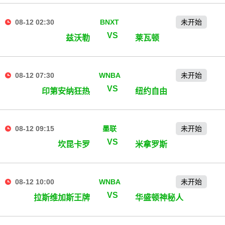
08-12 02:30
BNXT
未开始
VS
兹沃勒
莱瓦顿
08-12 07:30
WNBA
未开始
VS
印第安纳狂热
纽约自由
08-12 09:15
墨联
未开始
VS
坎昆卡罗
米拿罗斯
08-12 10:00
WNBA
未开始
VS
拉斯维加斯王牌
华盛顿神秘人