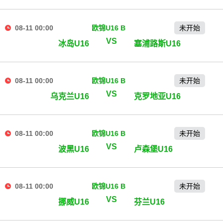
08-11 00:00
欧锦U16 B
未开始
VS
冰岛U16
塞浦路斯U16
08-11 00:00
欧锦U16 B
未开始
VS
乌克兰U16
克罗地亚U16
08-11 00:00
欧锦U16 B
未开始
VS
波黑U16
卢森堡U16
08-11 00:00
欧锦U16 B
未开始
VS
挪威U16
芬兰U16