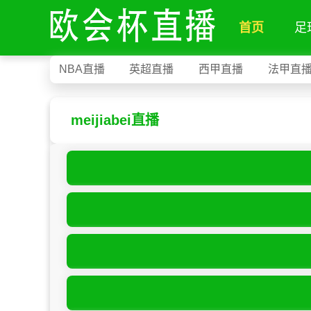
首页
足
NBA直播
英超直播
西甲直播
法甲直
meijiabei直播