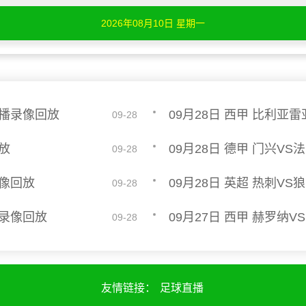
2026年08月10日 星期一
直播录像回放
09-28
回放
09月28日 德甲 门兴V
09-28
录像回放
09月28日 英超 热刺V
09-28
播录像回放
09月27日 西甲 赫罗纳
09-28
友情链接：
足球直播