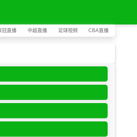
欧冠直播
中超直播
足球视频
CBA直播