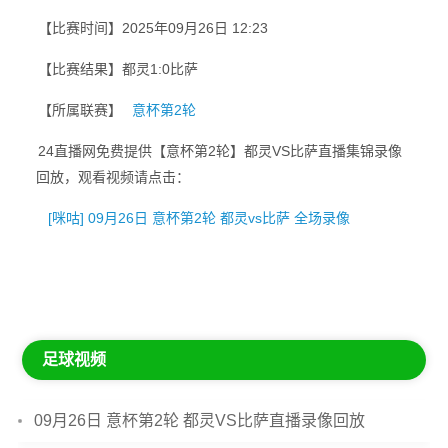
【比赛时间】2025年09月26日 12:23
【比赛结果】都灵1:0比萨
【所属联赛】
意杯第2轮
24直播网免费提供【意杯第2轮】都灵VS比萨直播集锦录像
回放，观看视频请点击：
[咪咕] 09月26日 意杯第2轮 都灵vs比萨 全场录像
足球视频
09月26日 意杯第2轮 都灵VS比萨直播录像回放