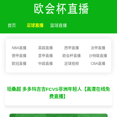
首页
足球直播
篮球直播
NBA直播
英超直播
西甲直播
法甲直播
德甲直播
意甲直播
欧会杯直播
沙特联直播
欧冠直播
中超直播
足球视频
CBA直播
坦桑超 多多玛吉吉FCVS非洲年轻人【高清在线免
费直播】