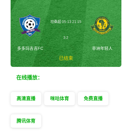
坦桑超 05-13 21:15
3:2
多多玛吉吉FC
非洲年轻人
已结束
多多玛吉吉FCvs
在线播放：
非洲年轻人 坦桑
超
高清直播
咪咕体育
免费直播
腾讯体育