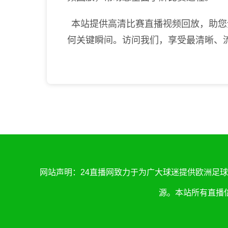
本站提供高清比赛直播视频回放，助您
何关键瞬间。访问我们，享受最清晰、
网站声明：24直播网致力于为广大球迷提供欧洲足
源。本站所有直播