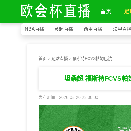
首页
足
NBA直播
英超直播
西甲直播
法甲直
首页
>
足球直播
> 福斯特FCVS帕姆巴钪
坦桑超 福斯特FCVS
发布时间：2026-05-20 23:30:00
坦桑超 